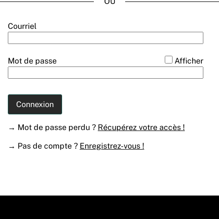
*
Courriel
*
Mot de passe
Afficher
Connexion
→ Mot de passe perdu ?
Récupérez votre accès !
→ Pas de compte ?
Enregistrez-vous !