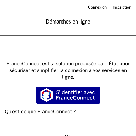
Connexion
Inscription
Démarches en ligne
FranceConnect est la solution proposée par l’État pour
sécuriser et simplifier la connexion à vos services en
ligne.
S’identifier avec FranceConne
Qu’est-ce que FranceConnect ?