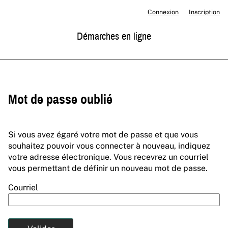
*
Connexion
Inscription
Démarches en ligne
Mot de passe oublié
Si vous avez égaré votre mot de passe et que vous
souhaitez pouvoir vous connecter à nouveau, indiquez
votre adresse électronique. Vous recevrez un courriel
vous permettant de définir un nouveau mot de passe.
Courriel