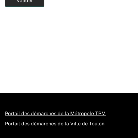
Valider
Portail des démarches de la Métropole TPM
Portail des démarches de la Ville de Toulon