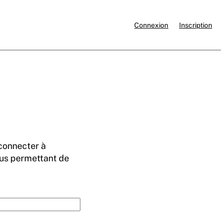
Connexion
Inscription
 connecter à
ous permettant de