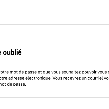
 oublié
votre mot de passe et que vous souhaitez pouvoir vous
otre adresse électronique. Vous recevrez un courriel v
mot de passe.