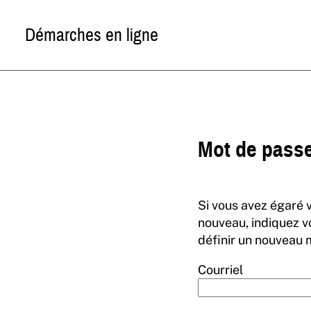
Démarches en ligne
*
Mot de passe
Si vous avez égaré 
nouveau, indiquez v
définir un nouveau 
Courriel