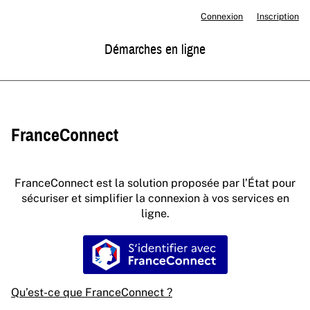
Connexion
Inscription
Démarches en ligne
FranceConnect
FranceConnect est la solution proposée par l’État pour
sécuriser et simplifier la connexion à vos services en
ligne.
S’identifier avec FranceConne
Qu’est-ce que FranceConnect ?