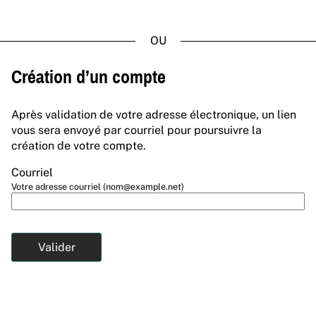
*
Création d’un compte
Après validation de votre adresse électronique, un lien
vous sera envoyé par courriel pour poursuivre la
création de votre compte.
Courriel
Votre adresse courriel (nom@example.net)
Valider